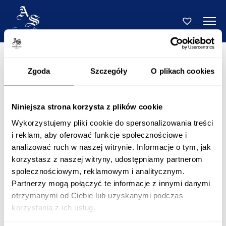
Zgoda
Szczegóły
O plikach cookies
Niniejsza strona korzysta z plików cookie
Wykorzystujemy pliki cookie do spersonalizowania treści
i reklam, aby oferować funkcje społecznościowe i
analizować ruch w naszej witrynie. Informacje o tym, jak
korzystasz z naszej witryny, udostępniamy partnerom
społecznościowym, reklamowym i analitycznym.
Partnerzy mogą połączyć te informacje z innymi danymi
otrzymanymi od Ciebie lub uzyskanymi podczas
korzystania z ich usług.