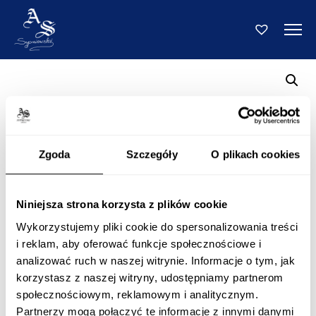
Zgoda
Szczegóły
O plikach cookies
Niniejsza strona korzysta z plików cookie
Wykorzystujemy pliki cookie do spersonalizowania treści
i reklam, aby oferować funkcje społecznościowe i
analizować ruch w naszej witrynie. Informacje o tym, jak
korzystasz z naszej witryny, udostępniamy partnerom
społecznościowym, reklamowym i analitycznym.
Partnerzy mogą połączyć te informacje z innymi danymi