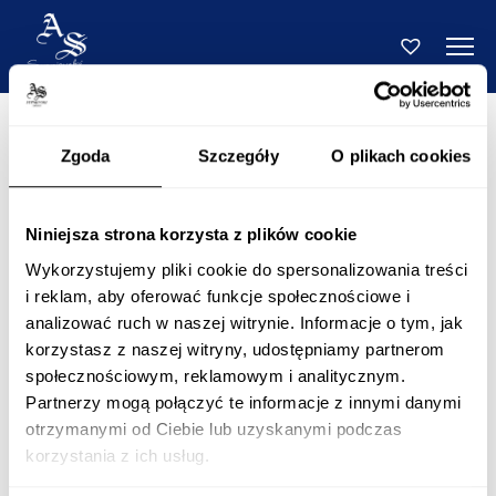
Zgoda
Szczegóły
O plikach cookies
Niniejsza strona korzysta z plików cookie
Wykorzystujemy pliki cookie do spersonalizowania treści
i reklam, aby oferować funkcje społecznościowe i
analizować ruch w naszej witrynie. Informacje o tym, jak
korzystasz z naszej witryny, udostępniamy partnerom
społecznościowym, reklamowym i analitycznym.
Partnerzy mogą połączyć te informacje z innymi danymi
otrzymanymi od Ciebie lub uzyskanymi podczas
korzystania z ich usług.