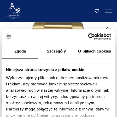
Zgoda
Szczegóły
O plikach cookies
Niniejsza strona korzysta z plików cookie
Wykorzystujemy pliki cookie do spersonalizowania treści
i reklam, aby oferować funkcje społecznościowe i
analizować ruch w naszej witrynie. Informacje o tym, jak
korzystasz z naszej witryny, udostępniamy partnerom
społecznościowym, reklamowym i analitycznym.
Partnerzy mogą połączyć te informacje z innymi danymi
otrzymanymi od Ciebie lub uzyskanymi podczas