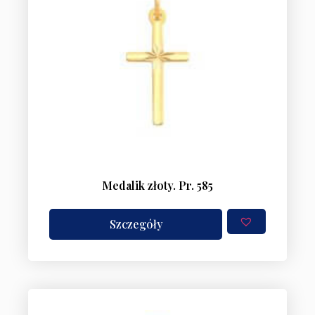
Medalik złoty. Pr. 585
Szczegóły