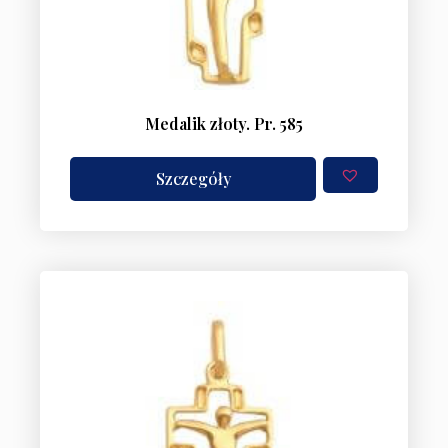
Medalik złoty. Pr. 585
Szczegóły