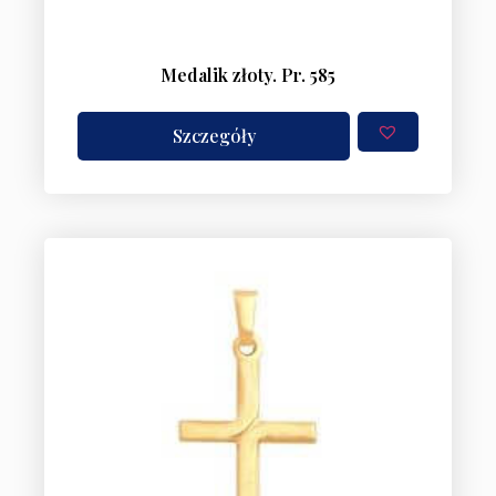
Medalik złoty. Pr. 585
Szczegóły