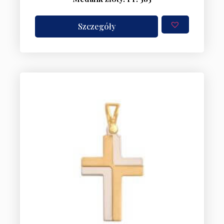
Szczegóły