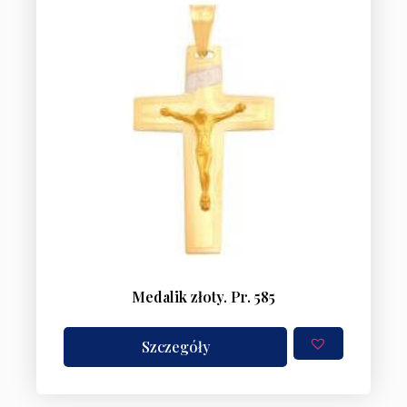
Medalik złoty. Pr. 585
Szczegóły