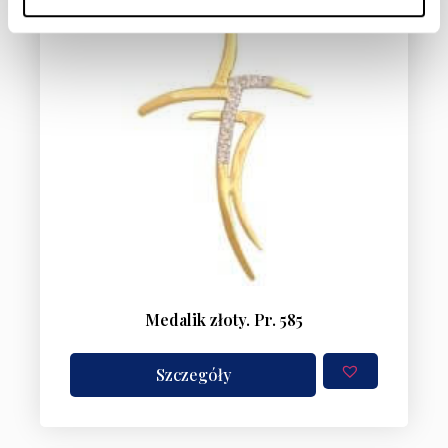
Medalik złoty. Pr. 585
Szczegóły