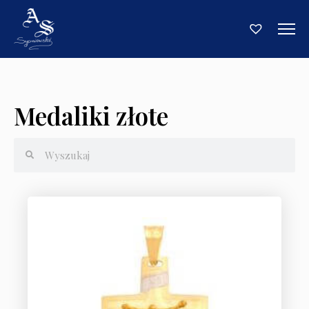
Medaliki złote