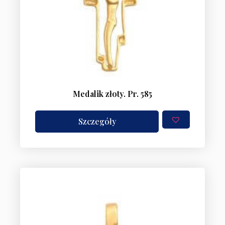
Medalik złoty. Pr. 585
Szczegóły