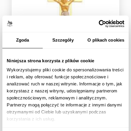
Zgoda
Szczegóły
O plikach cookies
Medalik złoty. Pr. 585
Niniejsza strona korzysta z plików cookie
Wykorzystujemy pliki cookie do spersonalizowania treści
Szczegóły
i reklam, aby oferować funkcje społecznościowe i
analizować ruch w naszej witrynie. Informacje o tym, jak
korzystasz z naszej witryny, udostępniamy partnerom
społecznościowym, reklamowym i analitycznym.
Partnerzy mogą połączyć te informacje z innymi danymi
otrzymanymi od Ciebie lub uzyskanymi podczas
korzystania z ich usług.