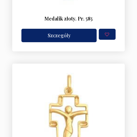
Medalik złoty. Pr. 585
Szczegóły