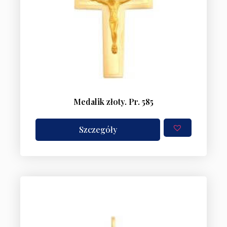
Medalik złoty. Pr. 585
Szczegóły