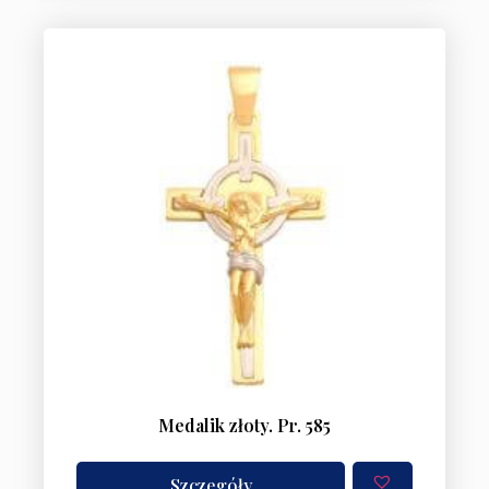
Medalik złoty. Pr. 585
Szczegóły