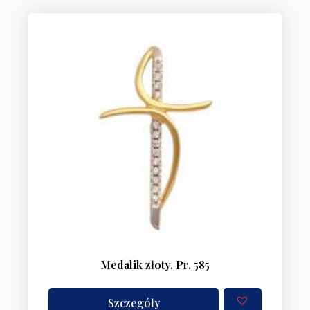
Medalik złoty. Pr. 585
Szczegóły